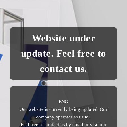
Website under
update. Feel free to
contact us.
ENG
Our website is currently being updated. Our
company operates as usual.
Feel free to contact us by email or visit our