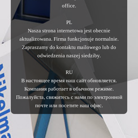
office.
PL
Nasza strona internetowa jest obecnie
aktualizowana. Firma funkcjonuje normalnie.
Zapraszamy do kontaktu mailowego lub do
odwiedzenia naszej siedziby.
RU
В настоящее время наш сайт обновляется.
Компания работает в обычном режиме.
Пожалуйста, свяжитесь с нами по электронной